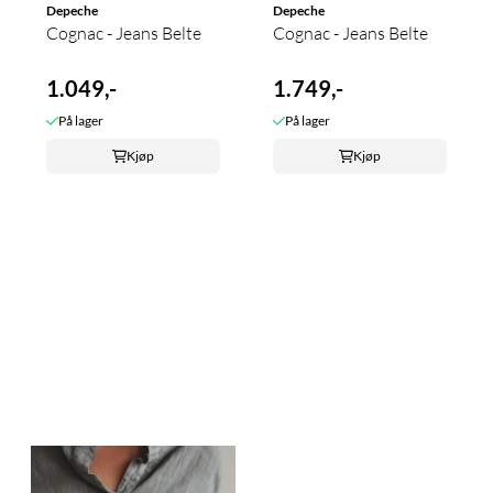
Depeche
Depeche
Cognac - Jeans Belte
Cognac - Jeans Belte
1.049,-
1.749,-
På lager
På lager
Kjøp
Kjøp