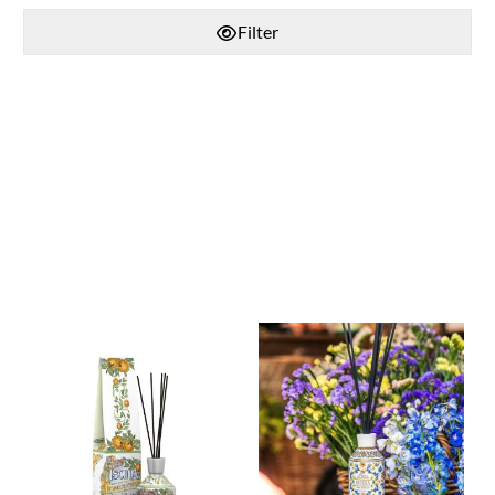
Filter