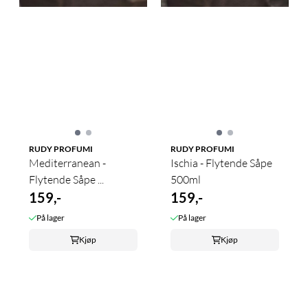
RUDY PROFUMI
RUDY PROFUMI
Mediterranean -
Ischia - Flytende Såpe
Flytende Såpe ...
500ml
159,-
159,-
På lager
På lager
Kjøp
Kjøp