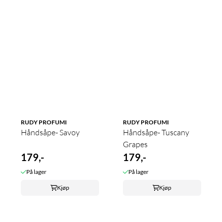
RUDY PROFUMI
RUDY PROFUMI
Håndsåpe- Savoy
Håndsåpe- Tuscany
Grapes
179,-
179,-
På lager
På lager
Kjøp
Kjøp