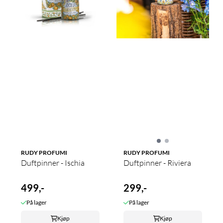
RUDY PROFUMI
RUDY PROFUMI
Duftpinner - Ischia
Duftpinner - Riviera
499,-
299,-
På lager
På lager
Kjøp
Kjøp