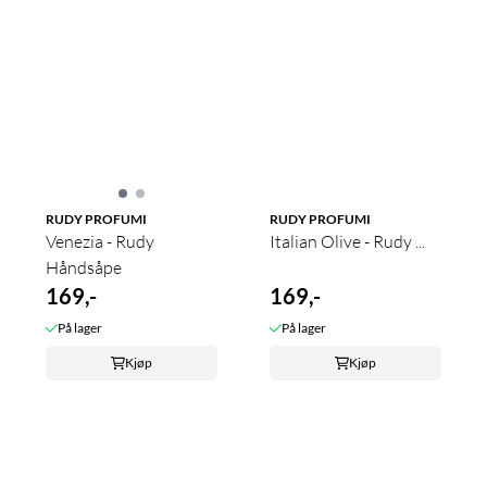
RUDY PROFUMI
RUDY PROFUMI
Venezia - Rudy
Italian Olive - Rudy ...
Håndsåpe
169,-
169,-
På lager
På lager
Kjøp
Kjøp