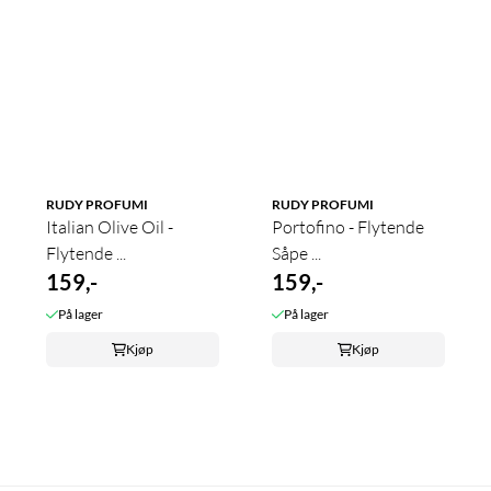
RUDY PROFUMI
RUDY PROFUMI
Italian Olive Oil -
Portofino - Flytende
Flytende ...
Såpe ...
159,-
159,-
På lager
På lager
Kjøp
Kjøp