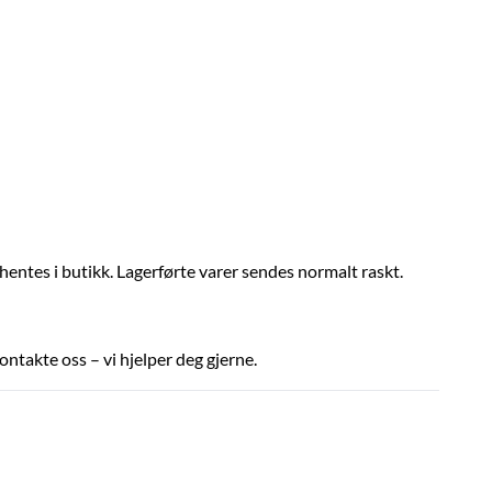
 hentes i butikk. Lagerførte varer sendes normalt raskt.
ontakte oss – vi hjelper deg gjerne.