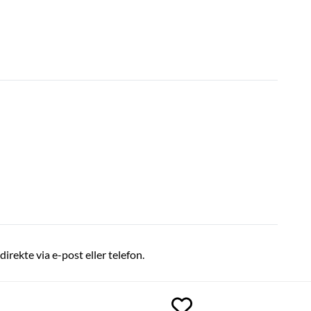
direkte via e-post eller telefon.