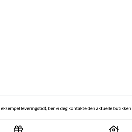
or eksempel leveringstid), ber vi deg kontakte den aktuelle butikken 