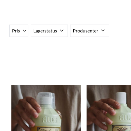
Pris
Lagerstatus
Produsenter