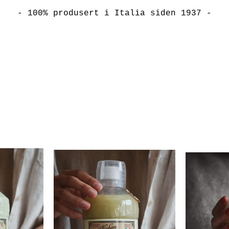
- 100% produsert i Italia siden 1937 -