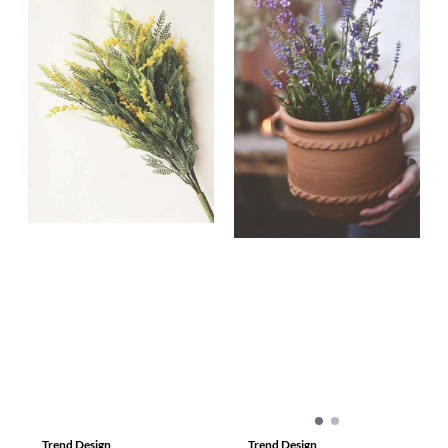
Trend Design
Trend Design