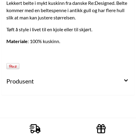
Lekkert belte i mykt kuskinn fra danske Re:Designed. Belte
kommer med en beltespenne i antikk gull og har flere hull
slik at man kan justere størrelsen.
Tøft å style i livet til en kjole eller til skjørt.
Materiale
: 100% kuskinn.
Produsent