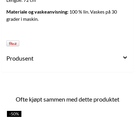
Materiale og vaskeanvisning:
100 % lin. Vaskes på 30
grader i maskin.
Produsent
Ofte kjøpt sammen med dette produktet
-50%