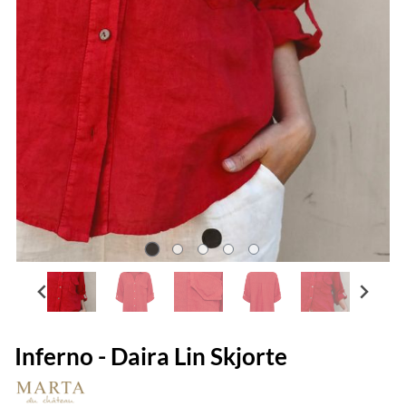
Inferno - Daira Lin Skjorte