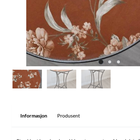
Informasjon
Produsent