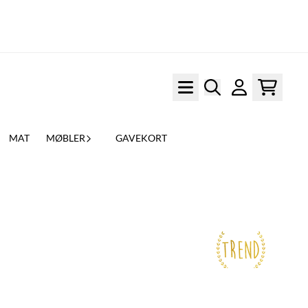
MAT
MØBLER
GAVEKORT