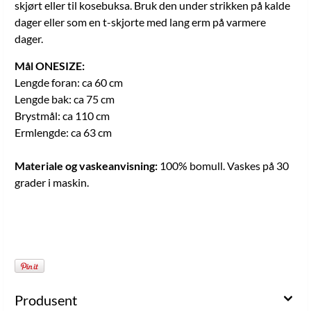
skjørt eller til kosebuksa. Bruk den under strikken på kalde
dager eller som en t-skjorte med lang erm på varmere
dager.
Mål ONESIZE:
Lengde foran: ca 60 cm
Lengde bak: ca 75 cm
Brystmål: ca 110 cm
Ermlengde: ca 63 cm
Materiale og vaskeanvisning:
100% bomull. Vaskes på 30
grader i maskin.
Produsent