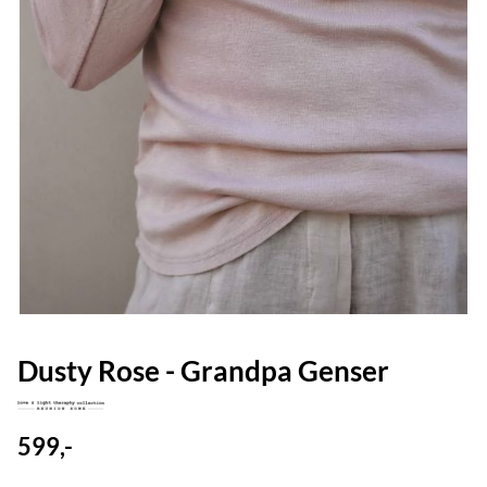
Dusty Rose - Grandpa Genser
599,-