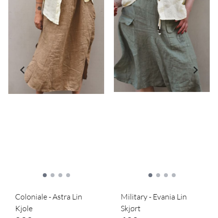
Coloniale - Astra Lin
Military - Evania Lin
Kjole
Skjørt