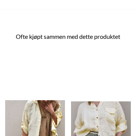
Ofte kjøpt sammen med dette produktet